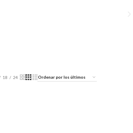
18
24