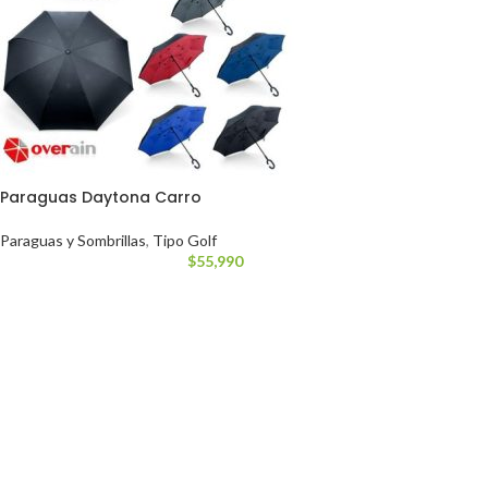
Paraguas Daytona Carro
Paraguas y Sombrillas
,
Tipo Golf
$
55,990