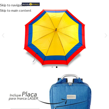
Skip to navigation
Skip to main content
Promoción
Ver más